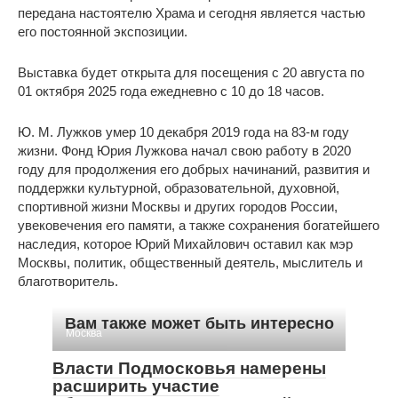
передана настоятелю Храма и сегодня является частью
его постоянной экспозиции.
Выставка будет открыта для посещения с 20 августа по
01 октября 2025 года ежедневно с 10 до 18 часов.
Ю. М. Лужков умер 10 декабря 2019 года на 83-м году
жизни. Фонд Юрия Лужкова начал свою работу в 2020
году для продолжения его добрых начинаний, развития и
поддержки культурной, образовательной, духовной,
спортивной жизни Москвы и других городов России,
увековечения его памяти, а также сохранения богатейшего
наследия, которое Юрий Михайлович оставил как мэр
Москвы, политик, общественный деятель, мыслитель и
благотворитель.
Вам также может быть интересно
Москва
Власти Подмосковья намерены
расширить участие