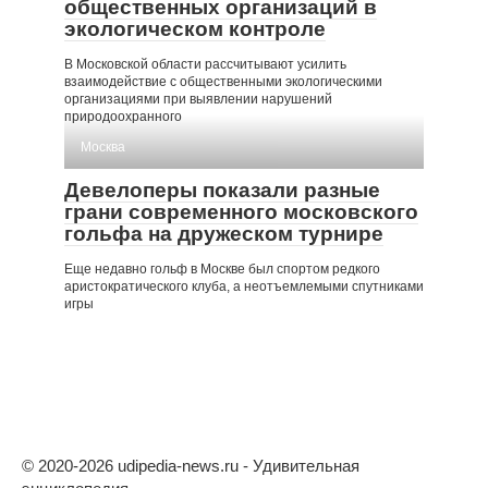
общественных организаций в
экологическом контроле
В Московской области рассчитывают усилить
взаимодействие с общественными экологическими
организациями при выявлении нарушений
природоохранного
Москва
Девелоперы показали разные
грани современного московского
гольфа на дружеском турнире
Еще недавно гольф в Москве был спортом редкого
аристократического клуба, а неотъемлемыми спутниками
игры
© 2020-2026 udipedia-news.ru - Удивительная