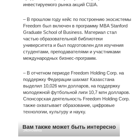
инвестируемого рынка акций США.
– В прошлом году кейс по построению экосистемы
Freedom был включен в программу MBA Stanford
Graduate School of Business. Материал стал
частью образовательной библиотеки
университета и был подготовлен для изучения
студентами, преподавателями и участниками
международных бизнес-программ.
– В отчетном периоде Freedom Holding Corp. на
поддержку Федерации шахмат Казахстана
выделил 10,026 млн долларов, на поддержку
молодежной футбольной лиги 10,7 млн долларов.
Спонсорская деятельность Freedom Holding Corp.
также охватывает образование, цифровые
технологии, культуру и науку.
Вам также может быть интересно
Экономика