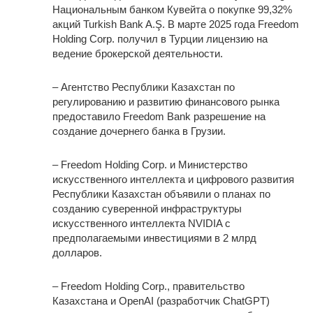
Национальным банком Кувейта о покупке 99,32%
акций Turkish Bank A.Ş. В марте 2025 года Freedom
Holding Corp. получил в Турции лицензию на
ведение брокерской деятельности.
– Агентство Республики Казахстан по
регулированию и развитию финансового рынка
предоставило Freedom Bank разрешение на
создание дочернего банка в Грузии.
– Freedom Holding Corp. и Министерство
искусственного интеллекта и цифрового развития
Республики Казахстан объявили о планах по
созданию суверенной инфраструктуры
искусственного интеллекта NVIDIA с
предполагаемыми инвестициями в 2 млрд
долларов.
– Freedom Holding Corp., правительство
Казахстана и OpenAI (разработчик ChatGPT)