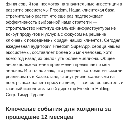
финансовый год, несмотря на значительные инвестиции в
развитие экосистемы Freedom. Наша клиентская база
стремительно растет, что еще раз подтверждает
эффективность выбранной нами стратегии —
строительство институциональной инфраструктуры не
вокруг продуктов и услуг, а с фокусом на решение
ключевых повседневных задач наших клиентов. Сегодня
ежедневная аудитория Freedom SuperApp, сердца нашей
экосистемы, составляет более 2,5 млн человек, хотя
всего год назад их было чуть более миллиона. Общее
число пользователей приложения превышает 5 млн
человек. И я точно знаю, что решения, которые мы смогли
реализовать в Казахстане, станут универсальными на
всех рынках нашего присутствия», — заявил основатель и
главный исполнительный директор Freedom Holding
Corp. Тимур Турлов.
Ключевые события для холдинга за
прошедшие 12 месяцев