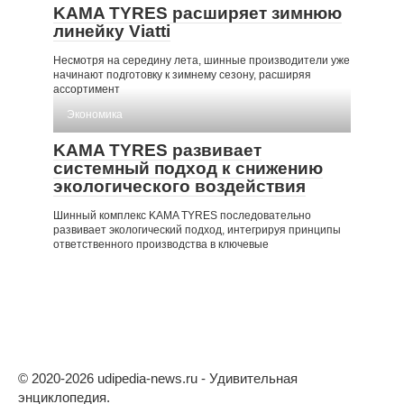
KAMA TYRES расширяет зимнюю
линейку Viatti
Несмотря на середину лета, шинные производители уже
начинают подготовку к зимнему сезону, расширяя
ассортимент
Экономика
KAMA TYRES развивает
системный подход к снижению
экологического воздействия
Шинный комплекс KAMA TYRES последовательно
развивает экологический подход, интегрируя принципы
ответственного производства в ключевые
© 2020-2026 udipedia-news.ru - Удивительная
энциклопедия.