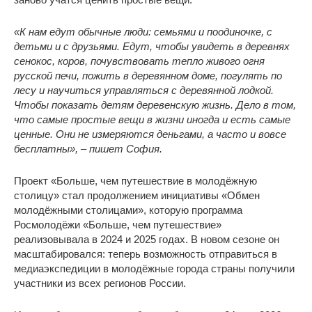
«К нам едут обычные люди: семьями и поодиночке, с
детьми и с друзьями. Едут, чтобы увидеть в деревнях
сенокос, коров, почувствовать тепло живого огня
русской печи, пожить в деревянном доме, погулять по
лесу и научиться управляться с деревянной лодкой.
Чтобы показать детям деревенскую жизнь. Дело в том,
что самые простые вещи в жизни иногда и есть самые
ценные. Они не измеряются деньгами, а часто и вовсе
бесплатны», – пишет София.
Проект «Больше, чем путешествие в молодёжную
столицу» стал продолжением инициативы «Обмен
молодёжными столицами», которую программа
Росмолодёжи «Больше, чем путешествие»
реализовывала в 2024 и 2025 годах. В новом сезоне он
масштабировался: теперь возможность отправиться в
медиаэкспедиции в молодёжные города страны получили
участники из всех регионов России.