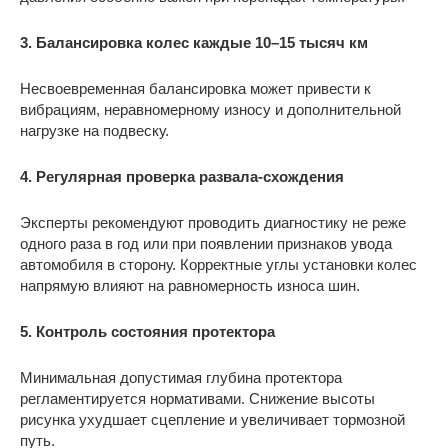
3. Балансировка колес каждые 10–15 тысяч км
Несвоевременная балансировка может привести к
вибрациям, неравномерному износу и дополнительной
нагрузке на подвеску.
4. Регулярная проверка развала-схождения
Эксперты рекомендуют проводить диагностику не реже
одного раза в год или при появлении признаков увода
автомобиля в сторону. Корректные углы установки колес
напрямую влияют на равномерность износа шин.
5. Контроль состояния протектора
Минимальная допустимая глубина протектора
регламентируется нормативами. Снижение высоты
рисунка ухудшает сцепление и увеличивает тормозной
путь.