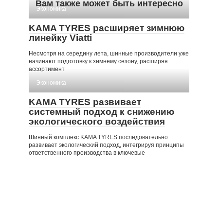
Вам также может быть интересно
Экономика
KAMA TYRES расширяет зимнюю
линейку Viatti
Несмотря на середину лета, шинные производители уже
начинают подготовку к зимнему сезону, расширяя
ассортимент
Экономика
KAMA TYRES развивает
системный подход к снижению
экологического воздействия
Шинный комплекс KAMA TYRES последовательно
развивает экологический подход, интегрируя принципы
ответственного производства в ключевые