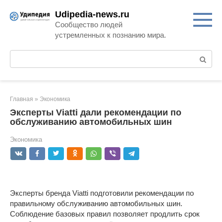
Перейти
Udipedia-news.ru
к
Сообщество людей
контенту
устремленных к познанию мира.
Поиск:
Главная
»
Экономика
Эксперты Viatti дали рекомендации по
обслуживанию автомобильных шин
Экономика
Эксперты бренда Viatti подготовили рекомендации по
правильному обслуживанию автомобильных шин.
Соблюдение базовых правил позволяет продлить срок