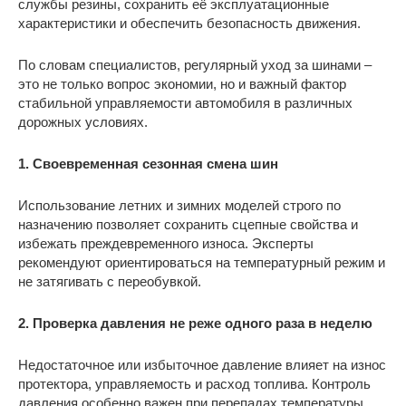
службы резины, сохранить её эксплуатационные
характеристики и обеспечить безопасность движения.
По словам специалистов, регулярный уход за шинами –
это не только вопрос экономии, но и важный фактор
стабильной управляемости автомобиля в различных
дорожных условиях.
1. Своевременная сезонная смена шин
Использование летних и зимних моделей строго по
назначению позволяет сохранить сцепные свойства и
избежать преждевременного износа. Эксперты
рекомендуют ориентироваться на температурный режим и
не затягивать с переобувкой.
2. Проверка давления не реже одного раза в неделю
Недостаточное или избыточное давление влияет на износ
протектора, управляемость и расход топлива. Контроль
давления особенно важен при перепадах температуры.