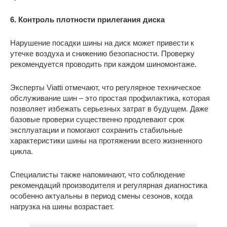
6. Контроль плотности прилегания диска
Нарушение посадки шины на диск может привести к
утечке воздуха и снижению безопасности. Проверку
рекомендуется проводить при каждом шиномонтаже.
Эксперты Viatti отмечают, что регулярное техническое
обслуживание шин – это простая профилактика, которая
позволяет избежать серьезных затрат в будущем. Даже
базовые проверки существенно продлевают срок
эксплуатации и помогают сохранить стабильные
характеристики шины на протяжении всего жизненного
цикла.
Специалисты также напоминают, что соблюдение
рекомендаций производителя и регулярная диагностика
особенно актуальны в период смены сезонов, когда
нагрузка на шины возрастает.