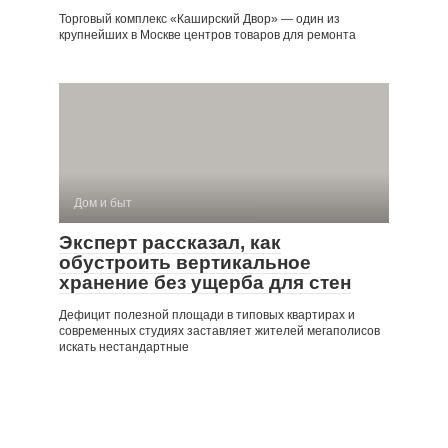
Торговый комплекс «Каширский Двор» — один из
крупнейших в Москве центров товаров для ремонта
Дом и быт
Эксперт рассказал, как
обустроить вертикальное
хранение без ущерба для стен
Дефицит полезной площади в типовых квартирах и
современных студиях заставляет жителей мегаполисов
искать нестандартные