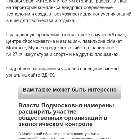
«Новая эра». Жителям и гостям столицы расскажут, как
на территории комплекса внедряют современные
технологии и создают возможности для получения знаний,
а еще для творчества и отдыха.
Праздничную программу готовят также в музее «Атом»,
центре «Космонавтика и авиация», павильоне «Макет
Москвы», Музее городского хозяйства, павильоне
№ 27 «Физкультура и спорт» и на других площадках.
Подробное расписание и условия посещения можно
узнать на сайте ВДНХ.
Вам также может быть интересно
Москва
Власти Подмосковья намерены
расширить участие
общественных организаций в
экологическом контроле
В Московской области рассчитывают усилить