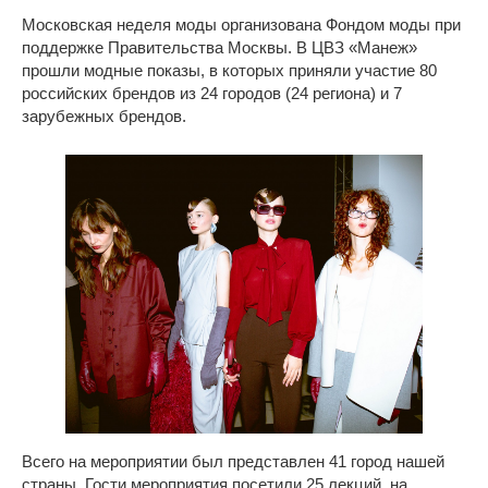
Московская неделя моды организована Фондом моды при
поддержке Правительства Москвы. В ЦВЗ «Манеж»
прошли модные показы, в которых приняли участие 80
российских брендов из 24 городов (24 региона) и 7
зарубежных брендов.
Всего на мероприятии был представлен 41 город нашей
страны. Гости мероприятия посетили 25 лекций, на