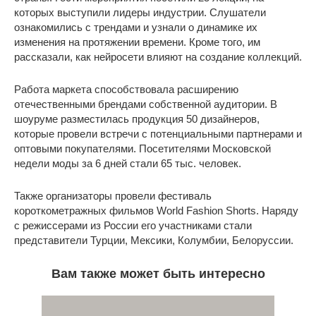
которых выступили лидеры индустрии. Слушатели
ознакомились с трендами и узнали о динамике их
изменения на протяжении времени. Кроме того, им
рассказали, как нейросети влияют на создание коллекций.
Работа маркета способствовала расширению
отечественными брендами собственной аудитории. В
шоуруме разместилась продукция 50 дизайнеров,
которые провели встречи с потенциальными партнерами и
оптовыми покупателями. Посетителями Московской
недели моды за 6 дней стали 65 тыс. человек.
Также организаторы провели фестиваль
короткометражных фильмов World Fashion Shorts. Наряду
с режиссерами из России его участниками стали
представители Турции, Мексики, Колумбии, Белоруссии.
Вам также может быть интересно