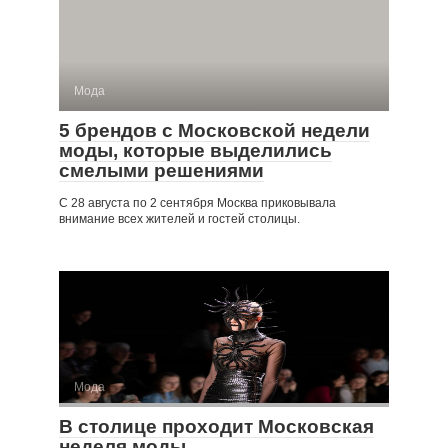
Мода
5 брендов с Московской недели
моды, которые выделились
смелыми решениями
С 28 августа по 2 сентября Москва приковывала
внимание всех жителей и гостей столицы.
Мода
В столице проходит Московская
неделя моды