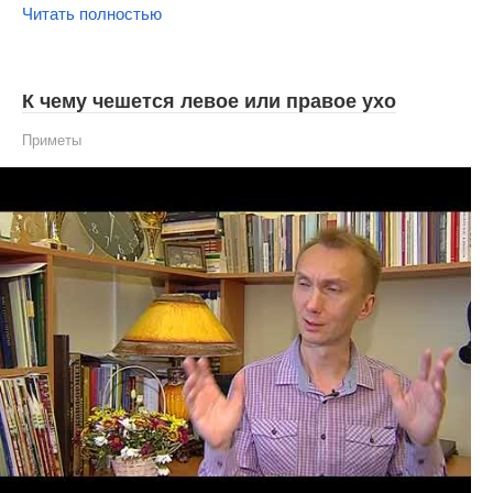
Читать полностью
К чему чешется левое или правое ухо
Приметы