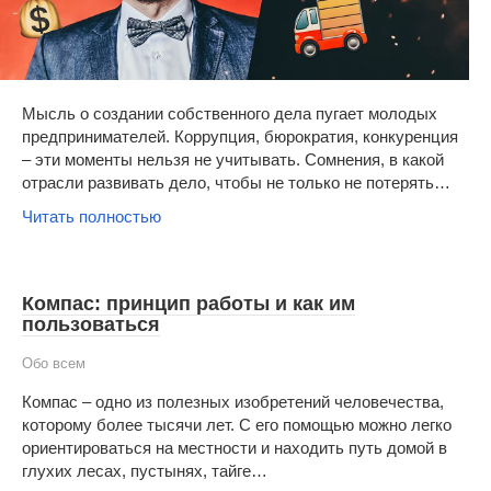
Мысль о создании собственного дела пугает молодых
предпринимателей. Коррупция, бюрократия, конкуренция
– эти моменты нельзя не учитывать. Сомнения, в какой
отрасли развивать дело, чтобы не только не потерять…
Читать полностью
Компас: принцип работы и как им
пользоваться
Обо всем
Компас – одно из полезных изобретений человечества,
которому более тысячи лет. С его помощью можно легко
ориентироваться на местности и находить путь домой в
глухих лесах, пустынях, тайге…