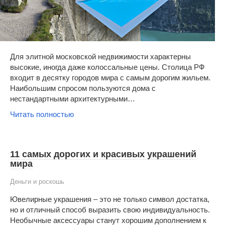
Для элитной московской недвижимости характерны
высокие, иногда даже колоссальные цены. Столица РФ
входит в десятку городов мира с самым дорогим жильем.
Наибольшим спросом пользуются дома с
нестандартными архитектурными…
Читать полностью
11 самых дорогих и красивых украшений
мира
Деньги и роскошь
Ювелирные украшения – это не только символ достатка,
но и отличный способ выразить свою индивидуальность.
Необычные аксессуары станут хорошим дополнением к