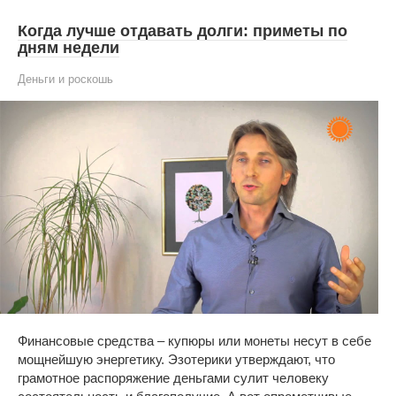
Когда лучше отдавать долги: приметы по
дням недели
Деньги и роскошь
Финансовые средства – купюры или монеты несут в себе
мощнейшую энергетику. Эзотерики утверждают, что
грамотное распоряжение деньгами сулит человеку