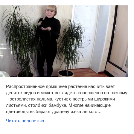
Распространенное домашнее растение насчитывает
десяток видов и может выглядеть совершенно по-разному
– остролистая пальма, кустик с пестрыми широкими
листьями, столбики бамбука. Многие начинающие
цветоводы выбирают драцену из-за легкого…
Читать полностью