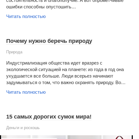
состоятельность и благополучие. А вот опрометчивые
ошибки способны опустошить…
Читать полностью
Почему нужно беречь природу
Природа
Индустриализация общества идет вразрез с
экологической ситуацией на планете: из года в год она
ухудшается все больше. Люди всерьез начинают
задумываться о том, что важно охранять природу. Во…
Читать полностью
15 самых дорогих сумок мира!
Деньги и роскошь