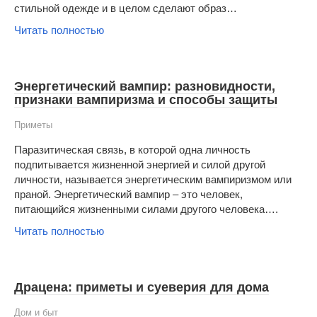
стильной одежде и в целом сделают образ…
Читать полностью
Энергетический вампир: разновидности,
признаки вампиризма и способы защиты
Приметы
Паразитическая связь, в которой одна личность
подпитывается жизненной энергией и силой другой
личности, называется энергетическим вампиризмом или
праной. Энергетический вампир – это человек,
питающийся жизненными силами другого человека….
Читать полностью
Драцена: приметы и суеверия для дома
Дом и быт