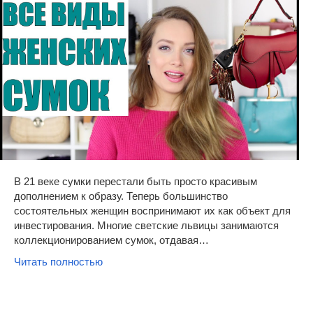
В 21 веке сумки перестали быть просто красивым
дополнением к образу. Теперь большинство
состоятельных женщин воспринимают их как объект для
инвестирования. Многие светские львицы занимаются
коллекционированием сумок, отдавая…
Читать полностью