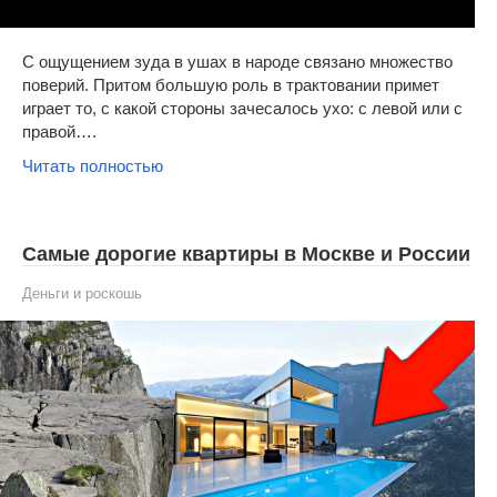
С ощущением зуда в ушах в народе связано множество
поверий. Притом большую роль в трактовании примет
играет то, с какой стороны зачесалось ухо: с левой или с
правой….
Читать полностью
Самые дорогие квартиры в Москве и России
Деньги и роскошь