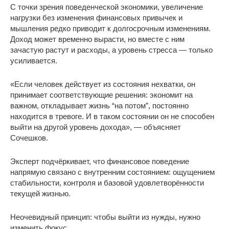
С точки зрения поведенческой экономики, увеличение
нагрузки без изменения финансовых привычек и
мышления редко приводит к долгосрочным изменениям.
Доход может временно вырасти, но вместе с ним
зачастую растут и расходы, а уровень стресса — только
усиливается.
«Если человек действует из состояния нехватки, он
принимает соответствующие решения: экономит на
важном, откладывает жизнь “на потом”, постоянно
находится в тревоге. И в таком состоянии он не способен
выйти на другой уровень дохода», — объясняет
Сочешков.
Эксперт подчёркивает, что финансовое поведение
напрямую связано с внутренним состоянием: ощущением
стабильности, контроля и базовой удовлетворённости
текущей жизнью.
Неочевидный принцип: чтобы выйти из нужды, нужно
изменить фокус