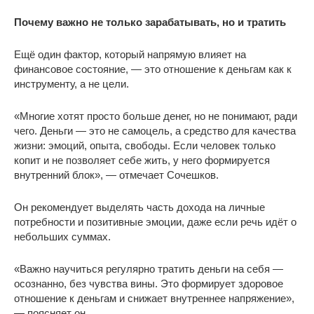
Почему важно не только зарабатывать, но и тратить
Ещё один фактор, который напрямую влияет на
финансовое состояние, — это отношение к деньгам как к
инструменту, а не цели.
«Многие хотят просто больше денег, но не понимают, ради
чего. Деньги — это не самоцель, а средство для качества
жизни: эмоций, опыта, свободы. Если человек только
копит и не позволяет себе жить, у него формируется
внутренний блок», — отмечает Сочешков.
Он рекомендует выделять часть дохода на личные
потребности и позитивные эмоции, даже если речь идёт о
небольших суммах.
«Важно научиться регулярно тратить деньги на себя —
осознанно, без чувства вины. Это формирует здоровое
отношение к деньгам и снижает внутреннее напряжение»,
— поясняет он.