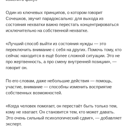
Один из ключевых принципов, о котором говорит
Сочешков, звучит парадоксально: для выхода из
состояния нехватки важно перестать концентрироваться
исключительно на собственной нехватке.
«Лучший способ выйти из состояния нужды — это
переключить внимание с себя на других. Помочь тому, кто
сейчас находится в ещё более сложной ситуации. Это не
про жертвенность, а про смену внутренней позиции», —
говорит он.
По его словам, даже небольшие действия — помощь,
участие, внимание — способны изменить восприятие
собственных возможностей.
«Когда человек помогает, он перестаёт быть только тем,
кому не хватает. Он становится тем, кто может давать.
Это очень сильный психологический сдвиг», — добавляет
эксперт.