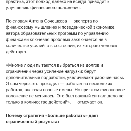
практика, этот подход далеко не всегда приводит к
улучшению финансового положения.
По словам Антона Сочешкова — эксперта по
финансовому мышлению и поведенческой экономике,
автора образовательных программ по управлению
финансами ключевая проблема заключается не в
количестве усилий, а в состоянии, из которого человек
действует.
«Многие люди пытаются выбраться из долгов и
ограничений через усиление нагрузки: берут
дополнительные подработки, увеличивают рабочие часы.
Я сам через это проходил — работал на нескольких
работах, включая ночные смены. Но при этом финансовое
положение не менялось. Это был важный сигнал: дело не
только в количестве действий», — отмечает он.
Почему стратегия «больше работать» даёт
ограниченный результат