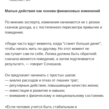
Малые действия как основа финансовых изменений
По мнению эксперта, изменения начинаются не с резких
скачков дохода, а с постепенного пересмотра привычек и
поведения.
«Люди часто ждут момента, когда “станет больше денег”,
чтобы начать жить по-другому. Но этот момент не
наступает сам по себе. Логика должна быть обратной:
сначала меняется поведение, а затем подтягивается
результат», — говорит Сочешков.
Он предлагает начинать с простых шагов:
— анализ расходов и отказ от лишних трат;
— регулярные действия, повышающие качество жизни;
— инвестиции в развитие и навыки;
— внимание к физическому и эмоциональному состоянию.
«Если человек учится быть стабильным и