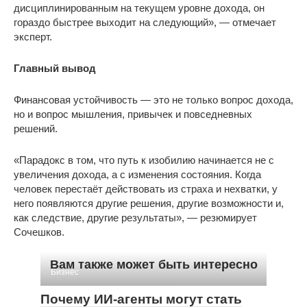
дисциплинированным на текущем уровне дохода, он
гораздо быстрее выходит на следующий», — отмечает
эксперт.
Главный вывод
Финансовая устойчивость — это не только вопрос дохода,
но и вопрос мышления, привычек и повседневных
решений.
«Парадокс в том, что путь к изобилию начинается не с
увеличения дохода, а с изменения состояния. Когда
человек перестаёт действовать из страха и нехватки, у
него появляются другие решения, другие возможности и,
как следствие, другие результаты», — резюмирует
Сочешков.
Вам также может быть интересно
Бизнес
Почему ИИ-агенты могут стать