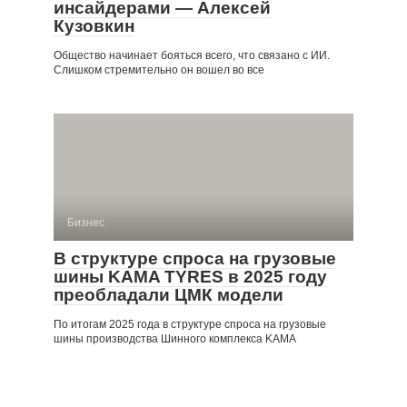
инсайдерами — Алексей
Кузовкин
Общество начинает бояться всего, что связано с ИИ.
Слишком стремительно он вошел во все
Бизнес
В структуре спроса на грузовые
шины KAMA TYRES в 2025 году
преобладали ЦМК модели
По итогам 2025 года в структуре спроса на грузовые
шины производства Шинного комплекса KAMA