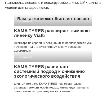
транспорта: легковые и легкогрузовые шины, ЦМК шины и
модели для квадроциклов.
Вам также может быть интересно
Экономика
KAMA TYRES расширяет зимнюю
линейку Viatti
Несмотря на середину лета, шинные производители уже
начинают подготовку к зимнему сезону, расширяя
ассортимент
Экономика
KAMA TYRES развивает
системный подход к снижению
экологического воздействия
Шинный комплекс KAMA TYRES последовательно
развивает экологический подход, интегрируя принципы
ответственного производства в ключевые