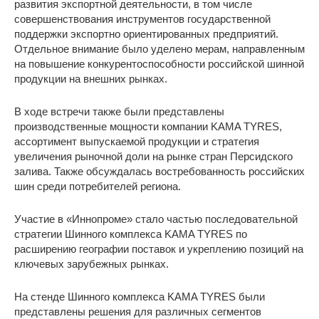
развития экспортной деятельности, в том числе
совершенствования инструментов государственной
поддержки экспортно ориентированных предприятий.
Отдельное внимание было уделено мерам, направленным
на повышение конкурентоспособности российской шинной
продукции на внешних рынках.
В ходе встречи также были представлены
производственные мощности компании KAMA TYRES,
ассортимент выпускаемой продукции и стратегия
увеличения рыночной доли на рынке стран Персидского
залива. Также обсуждалась востребованность российских
шин среди потребителей региона.
Участие в «Иннопроме» стало частью последовательной
стратегии Шинного комплекса KAMA TYRES по
расширению географии поставок и укреплению позиций на
ключевых зарубежных рынках.
На стенде Шинного комплекса KAMA TYRES были
представлены решения для различных сегментов