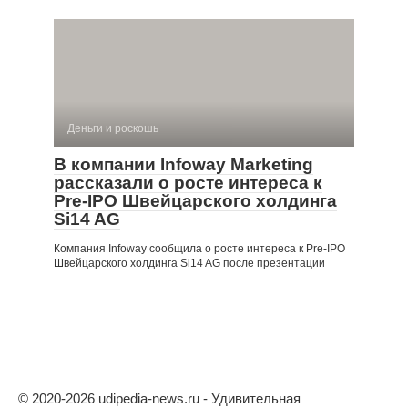
Деньги и роскошь
В компании Infoway Marketing
рассказали о росте интереса к
Pre-IPO Швейцарского холдинга
Si14 AG
Компания Infoway сообщила о росте интереса к Pre-IPO
Швейцарского холдинга Si14 AG после презентации
© 2020-2026 udipedia-news.ru - Удивительная