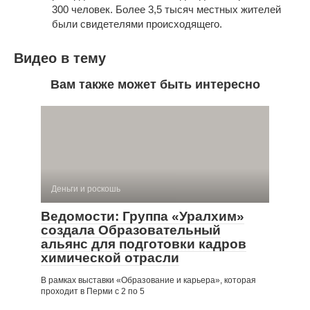
300 человек. Более 3,5 тысяч местных жителей
были свидетелями происходящего.
Видео в тему
Вам также может быть интересно
Деньги и роскошь
Ведомости: Группа «Уралхим»
создала Образовательный
альянс для подготовки кадров
химической отрасли
В рамках выставки «Образование и карьера», которая
проходит в Перми с 2 по 5