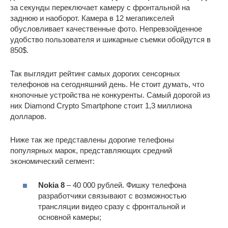
за секунды переключает камеру с фронтальной на
заднюю и наоборот. Камера в 12 мегапикселей
обусловливает качественные фото. Непревзойденное
удобство пользователя и шикарные съемки обойдутся в
850$.
Так выглядит рейтинг самых дорогих сенсорных
телефонов на сегодняшний день. Не стоит думать, что
кнопочные устройства не конкуренты. Самый дорогой из
них Diamond Crypto Smartphone стоит 1,3 миллиона
долларов.
Ниже так же представлены дорогие телефоны
популярных марок, представляющих средний
экономический сегмент:
Nokia 8
– 40 000 рублей. Фишку телефона
разработчики связывают с возможностью
трансляции видео сразу с фронтальной и
основной камеры;