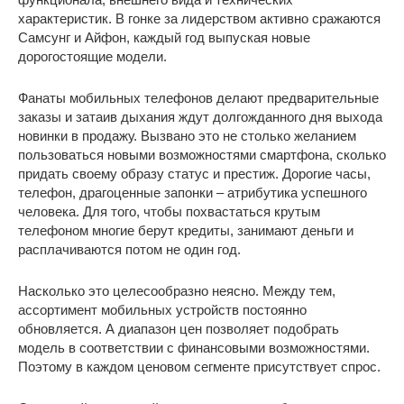
характеристик. В гонке за лидерством активно сражаются
Самсунг и Айфон, каждый год выпуская новые
дорогостоящие модели.
Фанаты мобильных телефонов делают предварительные
заказы и затаив дыхания ждут долгожданного дня выхода
новинки в продажу. Вызвано это не столько желанием
пользоваться новыми возможностями смартфона, сколько
придать своему образу статус и престиж. Дорогие часы,
телефон, драгоценные запонки – атрибутика успешного
человека. Для того, чтобы похвастаться крутым
телефоном многие берут кредиты, занимают деньги и
расплачиваются потом не один год.
Насколько это целесообразно неясно. Между тем,
ассортимент мобильных устройств постоянно
обновляется. А диапазон цен позволяет подобрать
модель в соответствии с финансовыми возможностями.
Поэтому в каждом ценовом сегменте присутствует спрос.