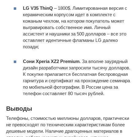
LG V35 ThinQ
– 1800$. Лимитированная версия с
керамическим корпусом идет в комплекте с
кожаным чехлом, на котором покупатель может
выгравировать собственное имя. Личный
ассистент и наушники за 500 долларов – все это
оставляет идентичные флагманы LG далеко
позади;
Сони Xperia XZ2 Premium
. За вполне заурядный
дизайн разработчики запросили тысячу долларов.
К покупке прилагается бесплатная беспроводная
гарнитура и сертификат на прохождение семинара
по мобильной фотографии. В России цена за
телефон составляет 80 тысяч рублей.
Выводы
Телефоны, стоимостью миллионы долларов, практически
не превосходят по техническим характеристикам более
дешевые модели. Наличие драгоценных материалов в