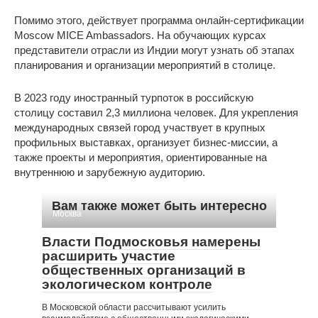
Помимо этого, действует программа онлайн-сертификации
Moscow MICE Ambassadors. На обучающих курсах
представители отрасли из Индии могут узнать об этапах
планирования и организации мероприятий в столице.
В 2023 году иностранный турпоток в российскую
столицу составил 2,3 миллиона человек. Для укрепления
международных связей город участвует в крупных
профильных выставках, организует бизнес-миссии, а
также проекты и мероприятия, ориентированные на
внутреннюю и зарубежную аудиторию.
Вам также может быть интересно
Москва
Власти Подмосковья намерены
расширить участие
общественных организаций в
экологическом контроле
В Московской области рассчитывают усилить