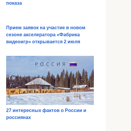
показа
Прием заявок на участие в новом
сезоне акселератора «Фабрика
видеоигр» открывается 2 июля
27 интересных фактов о России и
россиянах