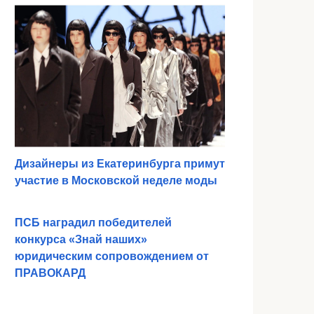
Дизайнеры из Екатеринбурга примут
участие в Московской неделе моды
ПСБ наградил победителей
конкурса «Знай наших»
юридическим сопровождением от
ПРАВОКАРД