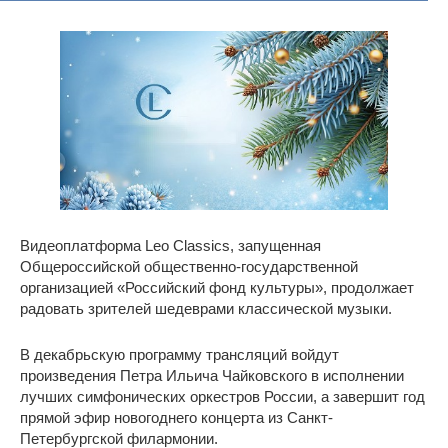
Видеоплатформа Leo Classics, запущенная
Общероссийской общественно-государственной
организацией «Российский фонд культуры», продолжает
радовать зрителей шедеврами классической музыки.
В декабрьскую программу трансляций войдут
произведения Петра Ильича Чайковского в исполнении
лучших симфонических оркестров России, а завершит год
прямой эфир новогоднего концерта из Санкт-
Петербургской филармонии.