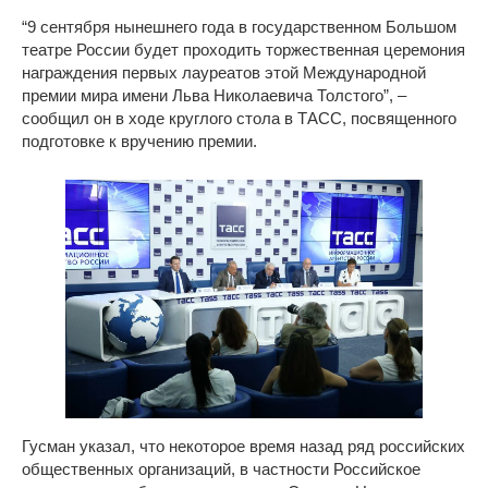
“9 сентября нынешнего года в государственном Большом
театре России будет проходить торжественная церемония
награждения первых лауреатов этой Международной
премии мира имени Льва Николаевича Толстого”, –
сообщил он в ходе круглого стола в ТАСС, посвященного
подготовке к вручению премии.
Гусман указал, что некоторое время назад ряд российских
общественных организаций, в частности Российское