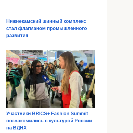
Нижнекамский шинный комплекс
стал флагманом промышленного
развития
Участники BRICS+ Fashion Summit
познакомились с культурой России
на ВДНХ