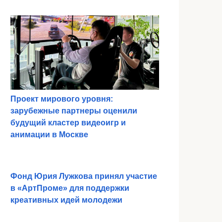
Проект мирового уровня:
зарубежные партнеры оценили
будущий кластер видеоигр и
анимации в Москве
Фонд Юрия Лужкова принял участие
в «АртПроме» для поддержки
креативных идей молодежи