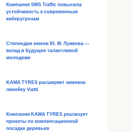
Компания SMS Traffic повысила
устойчивость к современным
киберугрозам
Стипендии имени Ю. М. Лужкова —
вклад в будущее талантливой
молодежи
KAMA TYRES расширяет зимнюю
линейку Viatti
Компания KAMA TYRES реализует
проекты по компенсационной
посадке деревьев