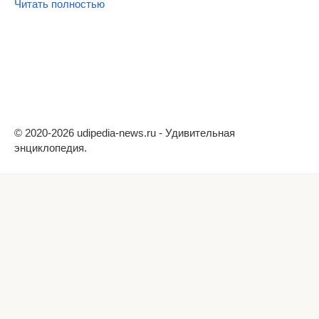
Читать полностью
© 2020-2026 udipedia-news.ru - Удивительная
энциклопедия.