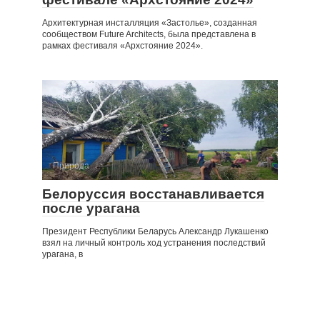
Архитектурная инсталляция «Застолье», созданная
сообществом Future Architects, была представлена в
рамках фестиваля «Архстояние 2024».
Природа
Белоруссия восстанавливается
после урагана
Президент Республики Беларусь Александр Лукашенко
взял на личный контроль ход устранения последствий
урагана, в