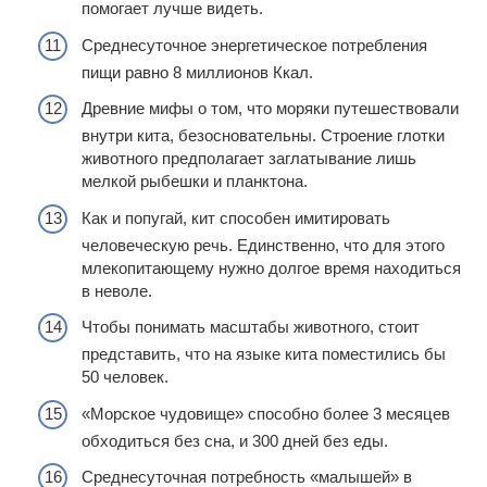
помогает лучше видеть.
Среднесуточное энергетическое потребления
пищи равно 8 миллионов Ккал.
Древние мифы о том, что моряки путешествовали
внутри кита, безосновательны. Строение глотки
животного предполагает заглатывание лишь
мелкой рыбешки и планктона.
Как и попугай, кит способен имитировать
человеческую речь. Единственно, что для этого
млекопитающему нужно долгое время находиться
в неволе.
Чтобы понимать масштабы животного, стоит
представить, что на языке кита поместились бы
50 человек.
«Морское чудовище» способно более 3 месяцев
обходиться без сна, и 300 дней без еды.
Среднесуточная потребность «малышей» в